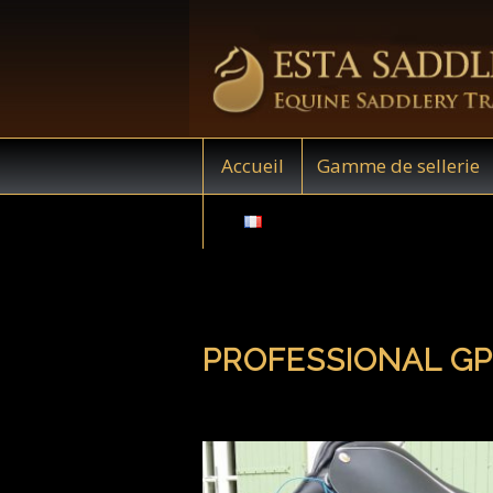
Accueil
Gamme de sellerie
PROFESSIONAL GP 