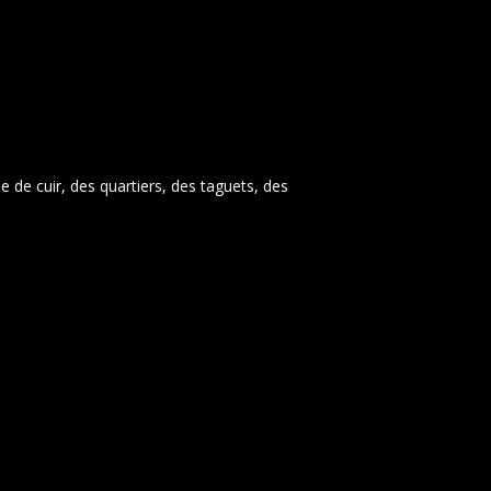
e de cuir, des quartiers, des taguets, des