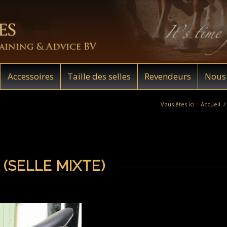
Accessoires
Taille des selles
Revendeurs
Nous 
Vous êtes ici :
Accueil
/
(SELLE MIXTE)