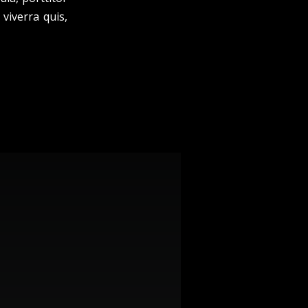
viverra quis,