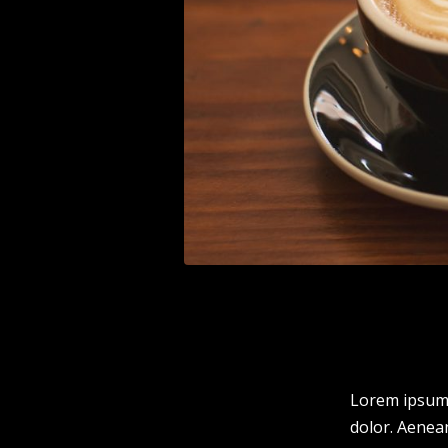
Lorem ipsum 
dolor. Aenea